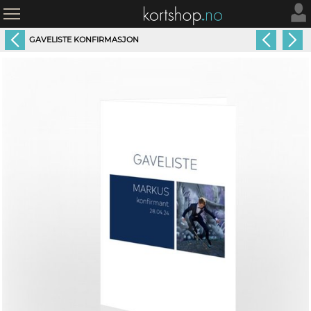
GAVELISTE KONFIRMASJON