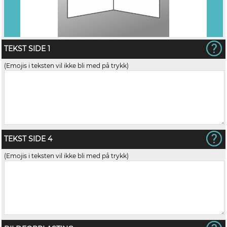
TEKST SIDE 1
(Emojis i teksten vil ikke bli med på trykk)
TEKST SIDE 4
(Emojis i teksten vil ikke bli med på trykk)