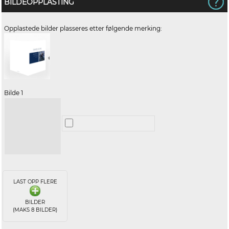
BILDEOPPLASTING
Opplastede bilder plasseres etter følgende merking:
Bilde 1
LAST OPP FLERE
BILDER
(MAKS 8 BILDER)