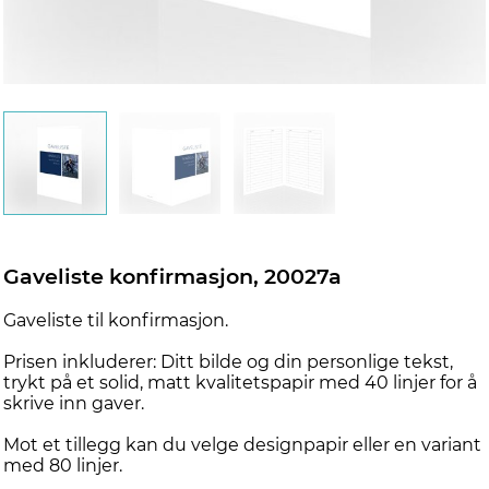
Gaveliste konfirmasjon, 20027a
Gaveliste til konfirmasjon.
Prisen inkluderer: Ditt bilde og din personlige tekst,
trykt på et solid, matt kvalitetspapir med 40 linjer for å
skrive inn gaver.
Mot et tillegg kan du velge designpapir eller en variant
med 80 linjer.