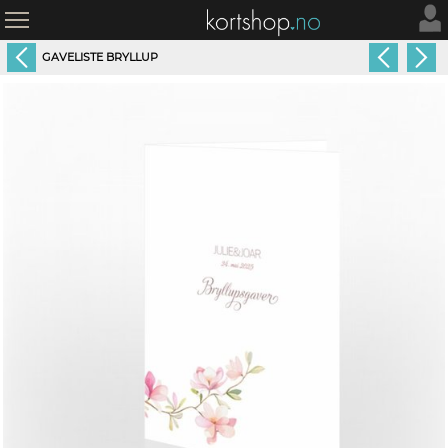
GAVELISTE BRYLLUP