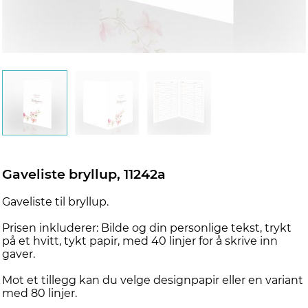
Gaveliste bryllup, 11242a
Gaveliste til bryllup.
Prisen inkluderer: Bilde og din personlige tekst, trykt
på et hvitt, tykt papir, med 40 linjer for å skrive inn
gaver.
Mot et tillegg kan du velge designpapir eller en variant
med 80 linjer.