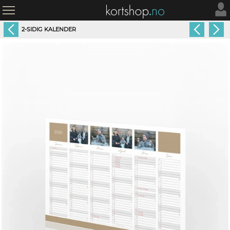
2-SIDIG KALENDER