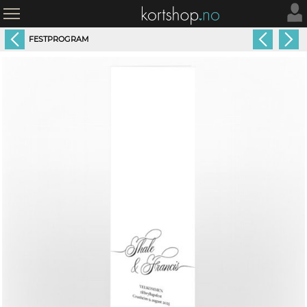
FESTPROGRAM