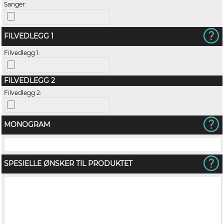
Sanger:
FILVEDLEGG 1
Filvedlegg 1:
FILVEDLEGG 2
Filvedlegg 2:
MONOGRAM
SPESIELLE ØNSKER TIL PRODUKTET