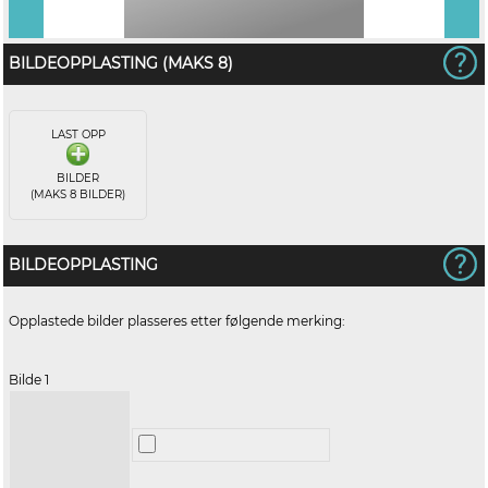
BILDEOPPLASTING (MAKS 8)
LAST OPP
BILDER
(MAKS 8 BILDER)
BILDEOPPLASTING
Opplastede bilder plasseres etter følgende merking:
Bilde 1