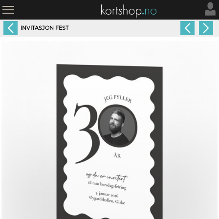
INVITASJON FEST