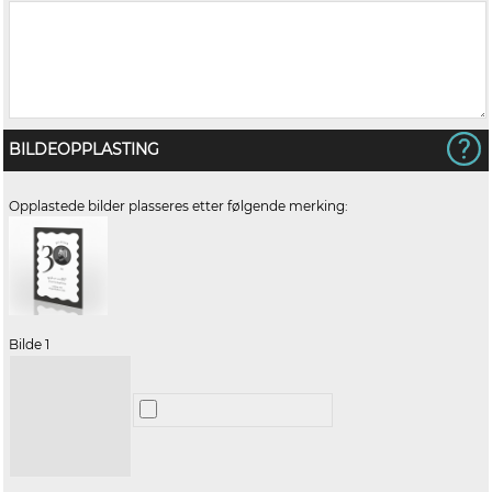
BILDEOPPLASTING
Opplastede bilder plasseres etter følgende merking:
Bilde 1