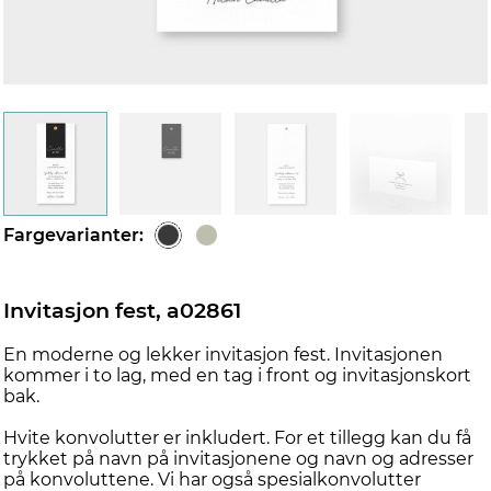
Fargevarianter:
Invitasjon fest, a02861
En moderne og lekker invitasjon fest. Invitasjonen
kommer i to lag, med en tag i front og invitasjonskort
bak.
Hvite konvolutter er inkludert. For et tillegg kan du få
trykket på navn på invitasjonene og navn og adresser
på konvoluttene. Vi har også spesialkonvolutter