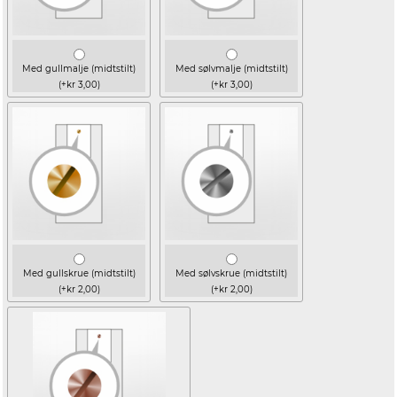
Med gullmalje (midtstilt)
Med sølvmalje (midtstilt)
(+kr 3,00)
(+kr 3,00)
Med gullskrue (midtstilt)
Med sølvskrue (midtstilt)
(+kr 2,00)
(+kr 2,00)