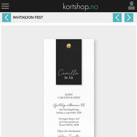
INVITASJON FEST