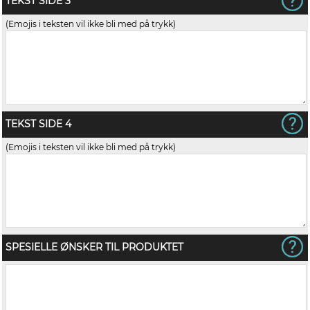
TEKST SIDE 3
(Emojis i teksten vil ikke bli med på trykk)
TEKST SIDE 4
(Emojis i teksten vil ikke bli med på trykk)
SPESIELLE ØNSKER TIL PRODUKTET