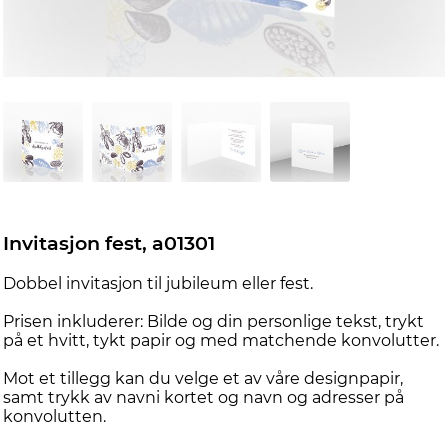
Invitasjon fest, a01301
Dobbel invitasjon til jubileum eller fest.
Prisen inkluderer: Bilde og din personlige tekst, trykt
på et hvitt, tykt papir og med matchende konvolutter.
Mot et tillegg kan du velge et av våre designpapir,
samt trykk av navni kortet og navn og adresser på
konvolutten.