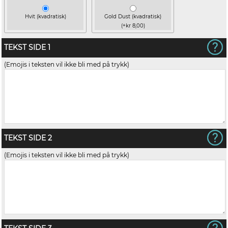
Hvit (kvadratisk)
Gold Dust (kvadratisk)
(+kr 8,00)
TEKST SIDE 1
(Emojis i teksten vil ikke bli med på trykk)
TEKST SIDE 2
(Emojis i teksten vil ikke bli med på trykk)