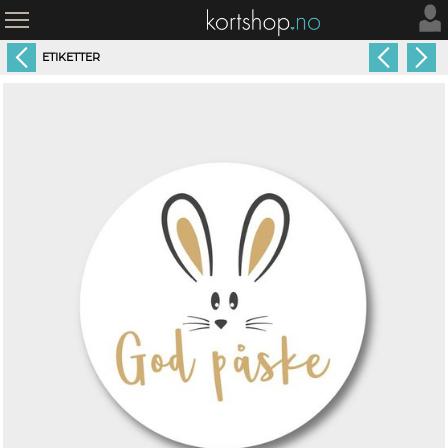
ETIKETTER