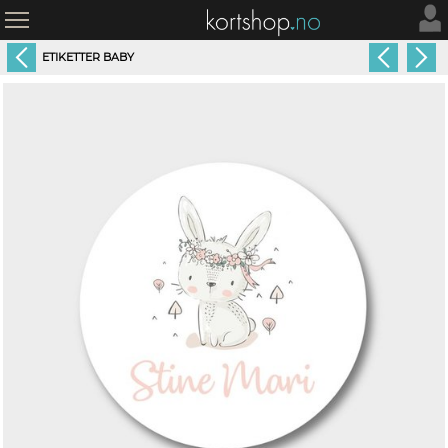
ETIKETTER BABY