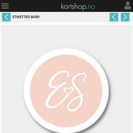
ETIKETTER BABY