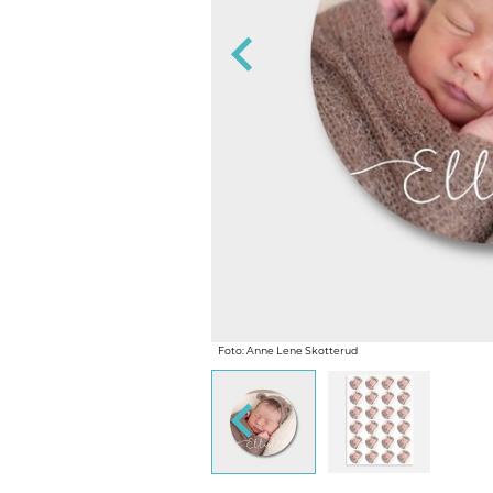
Foto: Anne Lene Skotterud