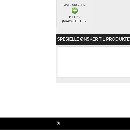
LAST OPP FLERE
BILDER
(MAKS 8 BILDER)
SPESIELLE ØNSKER TIL PRODUKTE