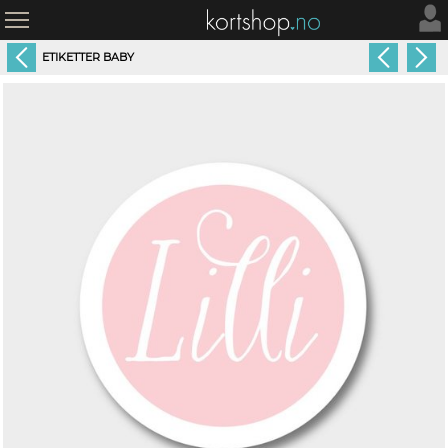
ETIKETTER BABY