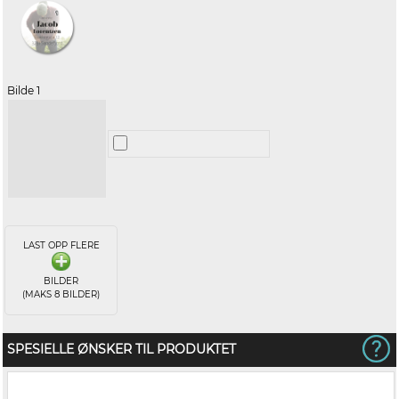
Bilde 1
LAST OPP FLERE
BILDER
(MAKS 8 BILDER)
SPESIELLE ØNSKER TIL PRODUKTET