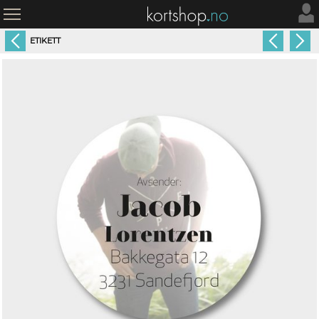
ETIKETT