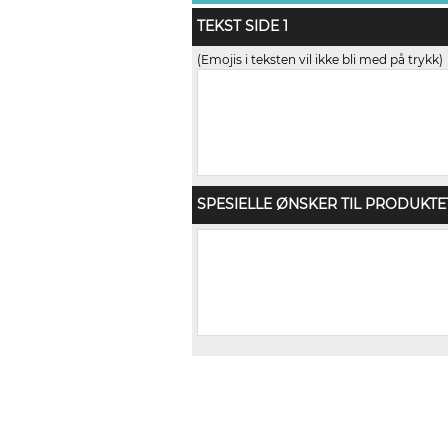
TEKST SIDE 1
(Emojis i teksten vil ikke bli med på trykk)
SPESIELLE ØNSKER TIL PRODUKTE