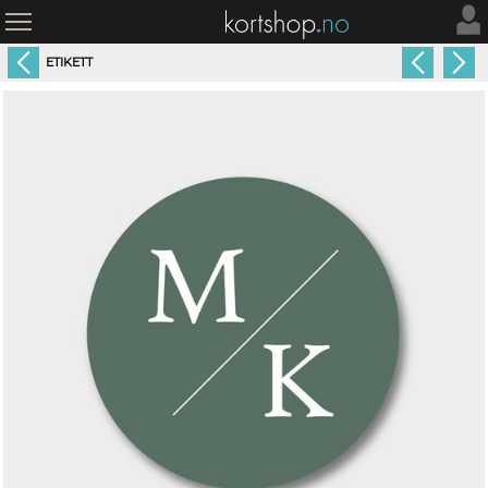
ETIKETT