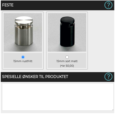
FESTE
15mm rustfritt
15mm sort matt
(+kr 50,00)
SPESIELLE ØNSKER TIL PRODUKTET