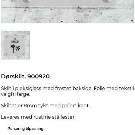
Dørskilt, 900920
Skilt i pleksiglass med frostet bakside. Folie med tekst i
valgfri farge.
Skiltet er 8mm tykt med polert kant.
Leveres med rustfrie stålfester.
Personlig tilpasning