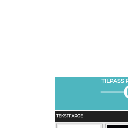
TILPASS
TEKSTFARGE