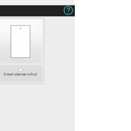
Enkelt stående m/hull