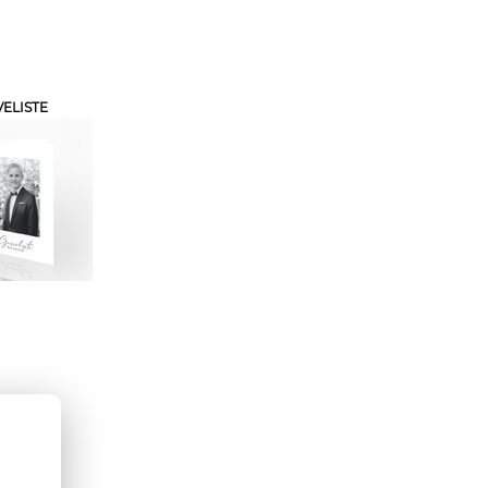
ELISTE