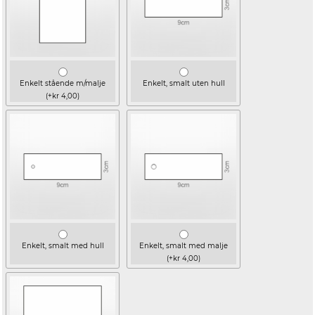
Enkelt stående m/malje
Enkelt, smalt uten hull
(+kr 4,00)
Enkelt, smalt med hull
Enkelt, smalt med malje
(+kr 4,00)