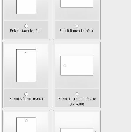
Enkelt stående u/hull
Enkelt liggende m/hull
Enkelt stående m/hull
Enkelt liggende m/malje
(+kr 4,00)