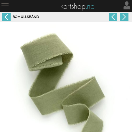
BOMULLSBÅND