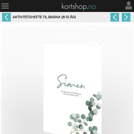
AKTIVITETSHEFTE TIL BARNA (8-10 ÅR)