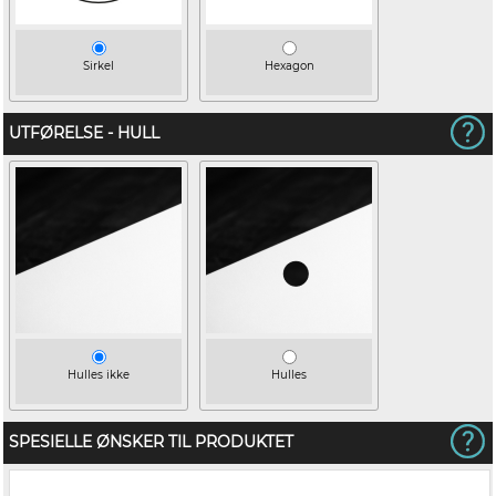
Sirkel
Hexagon
UTFØRELSE - HULL
Hulles ikke
Hulles
SPESIELLE ØNSKER TIL PRODUKTET