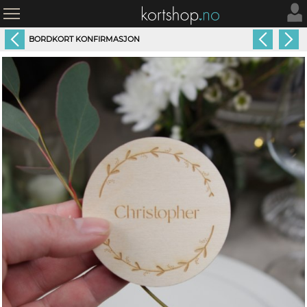
BORDKORT KONFIRMASJON