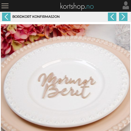
BORDKORT KONFIRMASJON