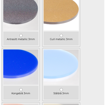
Antrasitt metallic 3mm
Gull metallic 3mm
Kongeblå 3mm
Stålblå 3mm