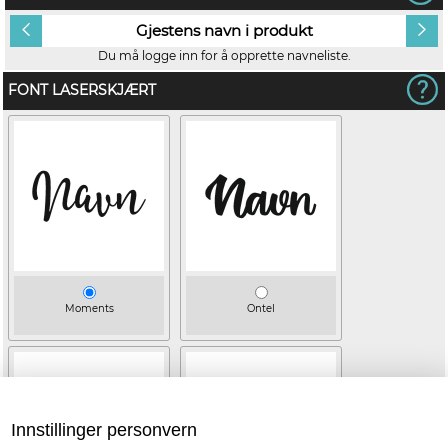
Gjestens navn i produkt
Du må logge inn for å opprette navneliste.
FONT LASERSKJÆRT
Moments
Ontel
Innstillinger personvern