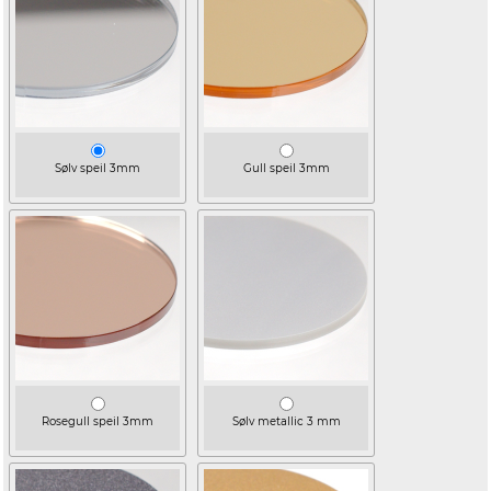
Sølv speil 3mm
Gull speil 3mm
Rosegull speil 3mm
Sølv metallic 3 mm