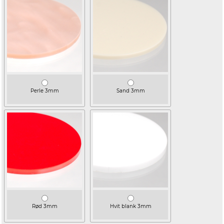
Perle 3mm
Sand 3mm
Rød 3mm
Hvit blank 3mm