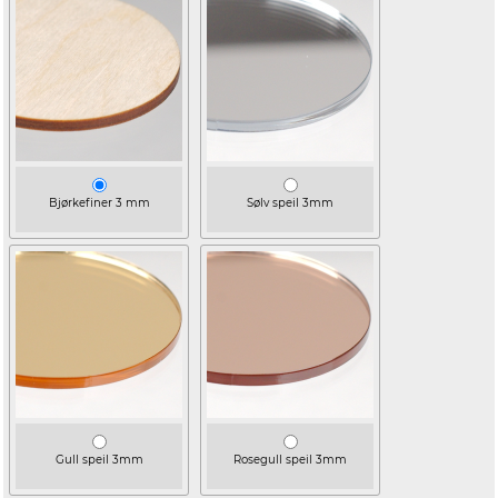
Bjørkefiner 3 mm
Sølv speil 3mm
Gull speil 3mm
Rosegull speil 3mm