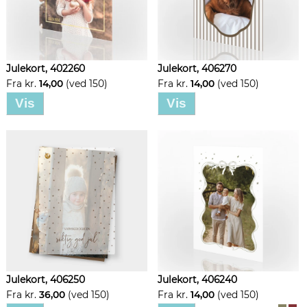
Julekort, 402260
Julekort, 406270
Fra kr.
14,00
(ved 150)
Fra kr.
14,00
(ved 150)
Vis
Vis
Julekort, 406250
Julekort, 406240
Fra kr.
36,00
(ved 150)
Fra kr.
14,00
(ved 150)