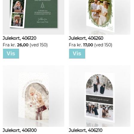
Julekort, 406120
Julekort, 406260
Fra kr.
26,00
(ved 150)
Fra kr.
17,00
(ved 150)
Vis
Vis
Julekort, 406100
Julekort, 406210